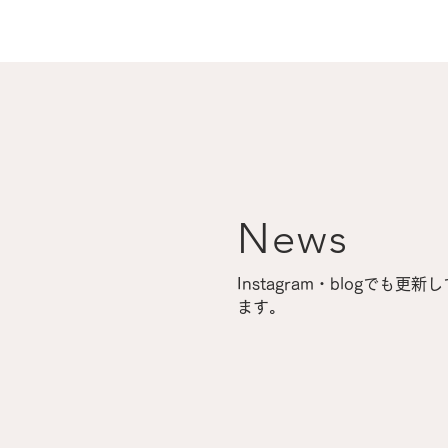
News
Instagram・blogでも更新
ます。