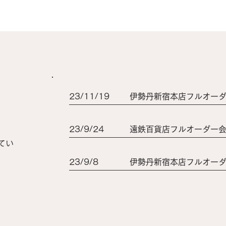
23/11/19
伊勢丹新宿本店フルオー
23/9/24
遠鉄百貨店フルオーダー
してい
23/9/8
伊勢丹新宿本店フルオー