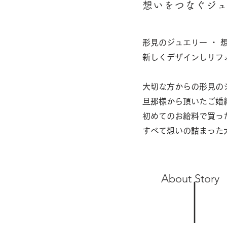
想いをつなぐジ
形見のジュエリー ・
新しくデザインしリフ
大切な方からの形見の
旦那様から頂いたご婚
初めてのお給料で買っ
すべて想いの詰まった
About Story