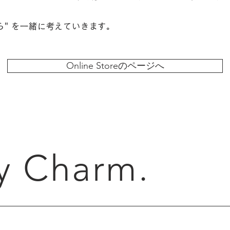
ら" を一緒に考えていきます。
Online Storeのページへ
y Charm.