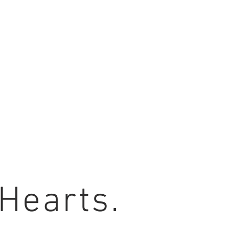
 Hearts.