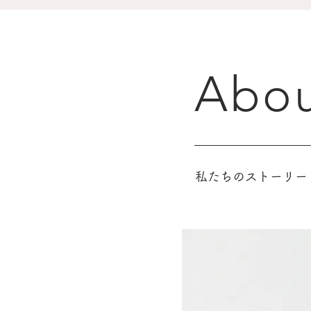
Abou
私たちのストーリー