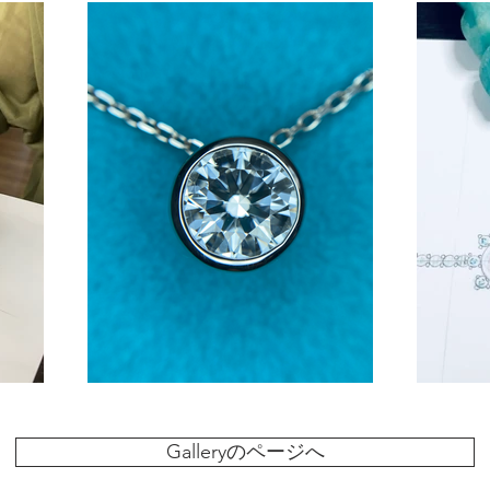
Galleryのページへ